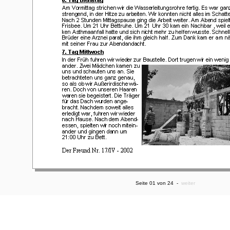
Seite 01 von 24 -
weiter