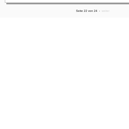
Seite 22 von 24 -
weiter